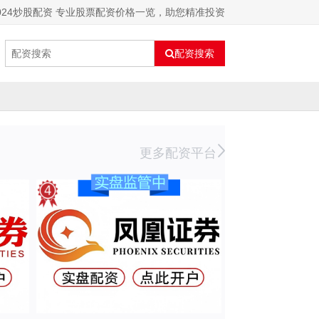
024炒股配资 专业股票配资价格一览，助您精准投资
配资搜索
更多配资平台