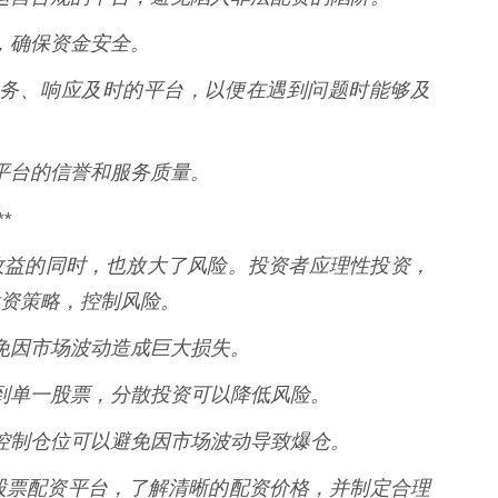
系，确保资金安全。
客户服务、响应及时的平台，以便在遇到问题时能够及
了解平台的信誉和服务质量。
*
收益的同时，也放大了风险。投资者应理性投资，
资策略，控制风险。
，避免因市场波动造成巨大损失。
投入到单一股票，分散投资可以降低风险。
杆，控制仓位可以避免因市场波动导致爆仓。
的股票配资平台，了解清晰的配资价格，并制定合理