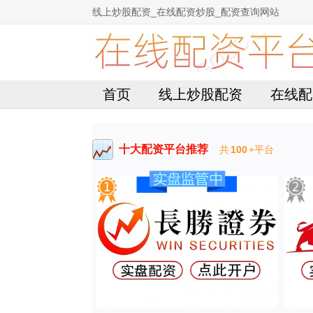
线上炒股配资_在线配资炒股_配资查询网站
首页
线上炒股配资
在线配
十大配资平台推荐
共
100
+平台