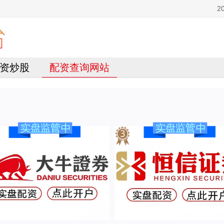
2
资炒股
配资查询网站