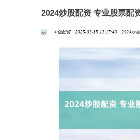
2024炒股配资 专业股票
2024炒
中信配资
2025-03-15 13:17:40