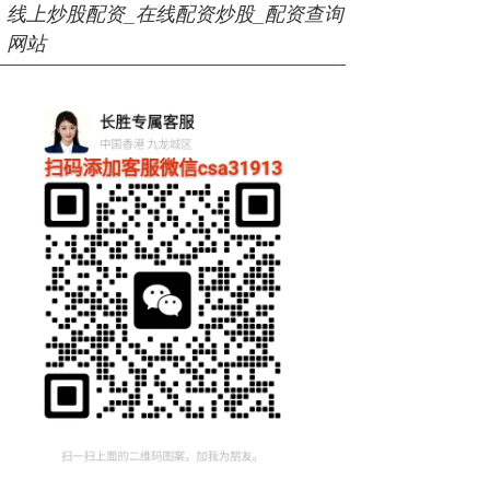
线上炒股配资_在线配资炒股_配资查询
网站