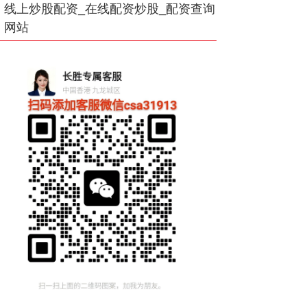
线上炒股配资_在线配资炒股_配资查询
网站