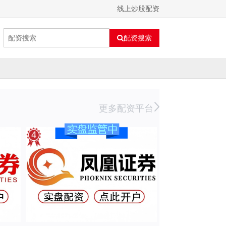
线上炒股配资
配资搜索
更多配资平台