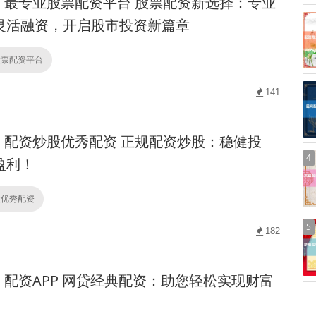
最专业股票配资平台 股票配资新选择：专业
灵活融资，开启股市投资新篇章
股票配资平台
141
配资炒股优秀配资 正规配资炒股：稳健投
4
盈利！
股优秀配资
5
182
配资APP 网贷经典配资：助您轻松实现财富