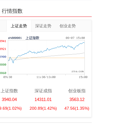
行情指数
上证走势
深证走势
创业走势
上证指数
深证成指
创业板指
3940.04
14311.01
3563.12
9.69
(1.02%)
200.89
(1.42%)
47.56
(1.35%)