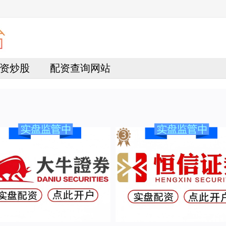
资炒股
配资查询网站