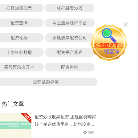
杠杆炒股股票
杠杆融资炒股
配资查询
网上股票杠杆平台
配资论坛
正规股票配资公司
十倍杠杆炒股
配资平台开户
买股票怎么开户
配资咨询
全部话题标签
热门文章
配资炒股股票配资 正规配资哪家
好？精选优质平台，助您投资无
忧
269