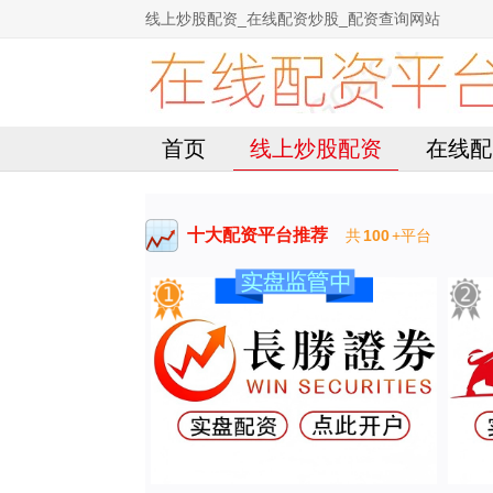
线上炒股配资_在线配资炒股_配资查询网站
首页
线上炒股配资
在线配
十大配资平台推荐
共
100
+平台