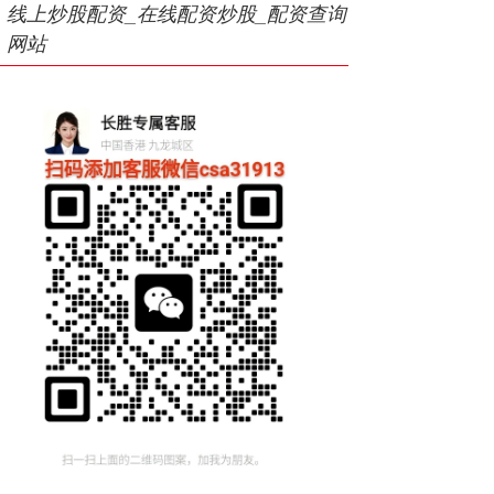
线上炒股配资_在线配资炒股_配资查询
网站