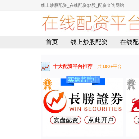
线上炒股配资_在线配资炒股_配资查询网站
首页
线上炒股配资
在线配
十大配资平台推荐
共
100
+平台