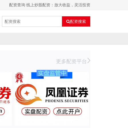
配资查询 线上炒股配资：放大收益，灵活投资
配资搜索
更多配资平台