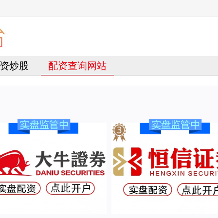
资炒股
配资查询网站