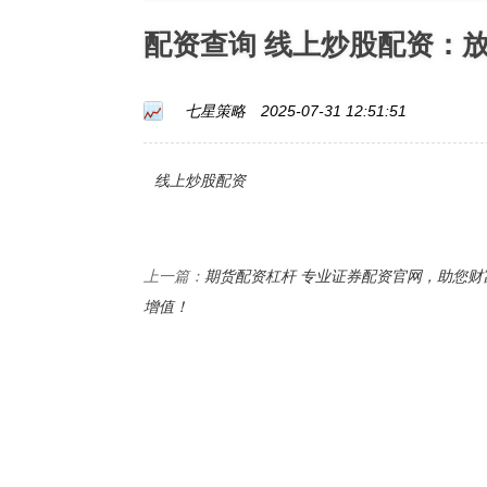
配资查询 线上炒股配资：
七星策略
2025-07-31 12:51:51
线上炒股配资
期货配资杠杆 专业证券配资官网，助您财
上一篇：
增值！