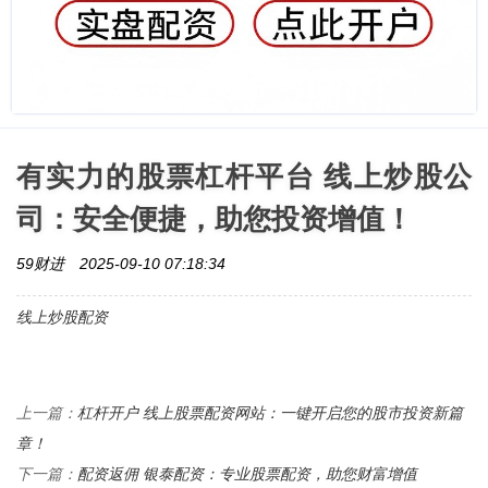
有实力的股票杠杆平台 线上炒股公
司：安全便捷，助您投资增值！
59财进
2025-09-10 07:18:34
线上炒股配资
杠杆开户 线上股票配资网站：一键开启您的股市投资新篇
上一篇：
章！
配资返佣 银泰配资：专业股票配资，助您财富增值
下一篇：