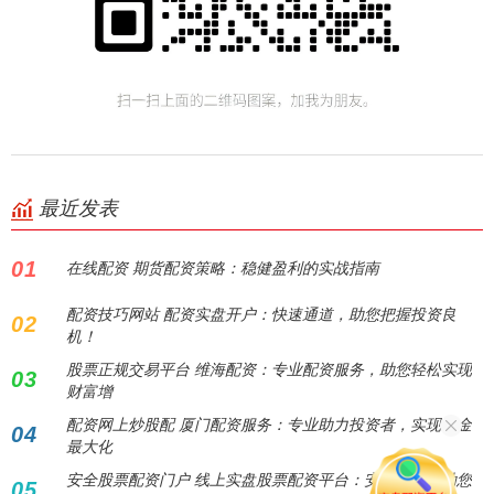
最近发表
01
在线配资 期货配资策略：稳健盈利的实战指南
配资技巧网站 配资实盘开户：快速通道，助您把握投资良
02
机！
股票正规交易平台 维海配资：专业配资服务，助您轻松实现
03
财富增
配资网上炒股配 厦门配资服务：专业助力投资者，实现资金
04
最大化
安全股票配资门户 线上实盘股票配资平台：安全高效，助您
05