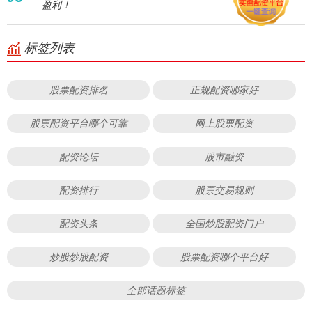
盈利！
标签列表
股票配资排名
正规配资哪家好
股票配资平台哪个可靠
网上股票配资
配资论坛
股市融资
配资排行
股票交易规则
配资头条
全国炒股配资门户
炒股炒股配资
股票配资哪个平台好
全部话题标签