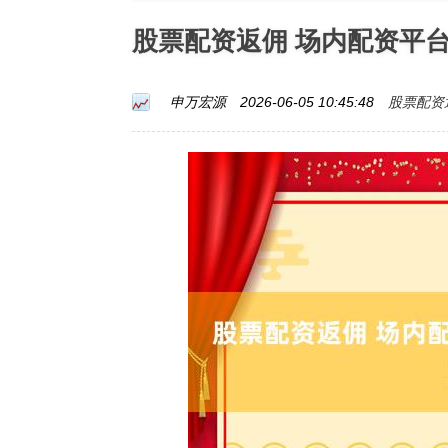
股票配资返佣 场内配资平
股票配资
申万宏源
2026-06-05 10:45:48