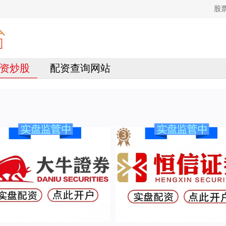
股
资炒股
配资查询网站