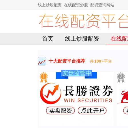
线上炒股配资_在线配资炒股_配资查询网站
首页
线上炒股配资
在线配
十大配资平台推荐
共
100
+平台