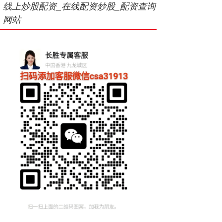
线上炒股配资_在线配资炒股_配资查询
网站