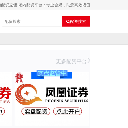
票配资返佣 场内配资平台：专业合规，助您高效增值
配资搜索
更多配资平台