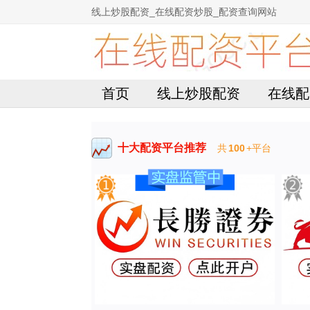
线上炒股配资_在线配资炒股_配资查询网站
首页
线上炒股配资
在线配
十大配资平台推荐
共
100
+平台