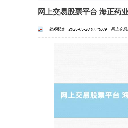
网上交易股票平台 海正药
网上交易
旭盛配资
2026-05-28 07:45:09