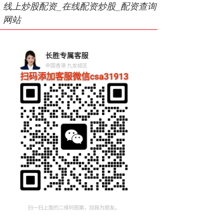
线上炒股配资_在线配资炒股_配资查询
网站