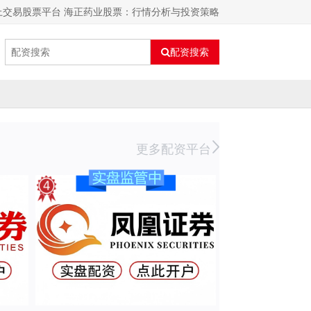
上交易股票平台 海正药业股票：行情分析与投资策略
配资搜索
更多配资平台