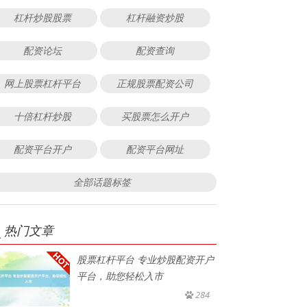
杠杆炒股股票
杠杆融资炒股
配资论坛
配资查询
网上股票杠杆平台
正规股票配资公司
十倍杠杆炒股
买股票怎么开户
配资平台开户
配资平台网址
全部话题标签
热门文章
股票杠杆平台 专业炒股配资开户
平台，助您轻松入市
284