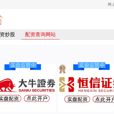
网
资炒股
配资查询网站