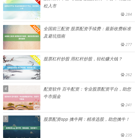
松入市
284
全国前三配资 股票配资手续费：最新收费标准
及避坑指南
277
股票杠杆炒股 用杠杆炒股，轻松赚大钱？
262
4
配资软件 百牛配资：专业股票配资平台，助您
牛市掘金
241
5
股票配资app 擒牛网：精准选股，助您擒牛！
235