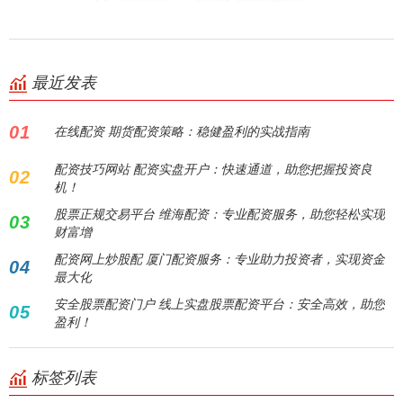
最近发表
01
在线配资 期货配资策略：稳健盈利的实战指南
配资技巧网站 配资实盘开户：快速通道，助您把握投资良
02
机！
股票正规交易平台 维海配资：专业配资服务，助您轻松实现
03
财富增
配资网上炒股配 厦门配资服务：专业助力投资者，实现资金
04
最大化
安全股票配资门户 线上实盘股票配资平台：安全高效，助您
05
盈利！
标签列表