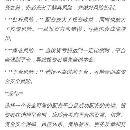
资之前，务必充分了解其风险，并做好风险控制。
* **杠杆风险：** 配资放大了投资收益，同时也放大
了投资风险。一旦投资方向错误，亏损也会成倍增
加。
* **爆仓风险：** 当投资亏损达到一定比例时，平台
会强制平仓，导致投资者损失全部本金。
* **平台风险：** 选择不靠谱的平台，可能会面临资
金安全风险。
**总结**
选择一个安全可靠的配资平台是成功配资的关键。投
资者在选择平台时，应综合考虑平台的资质、信誉、
资金安全保障、风控体系、费用标准、服务质量和交