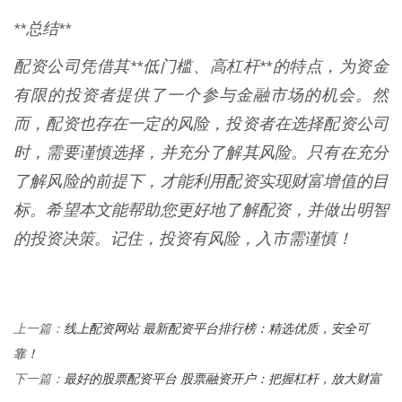
**总结**
配资公司凭借其**低门槛、高杠杆**的特点，为资金
有限的投资者提供了一个参与金融市场的机会。然
而，配资也存在一定的风险，投资者在选择配资公司
时，需要谨慎选择，并充分了解其风险。只有在充分
了解风险的前提下，才能利用配资实现财富增值的目
标。希望本文能帮助您更好地了解配资，并做出明智
的投资决策。记住，投资有风险，入市需谨慎！
线上配资网站 最新配资平台排行榜：精选优质，安全可
上一篇：
靠！
最好的股票配资平台 股票融资开户：把握杠杆，放大财富
下一篇：