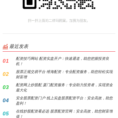
最近发表
配资技巧网站 配资实盘开户：快速通道，助您把握投资良
01
机！
股票正规交易平台 维海配资：专业配资服务，助您轻松实现
02
财富增
配资网上炒股配 厦门配资服务：专业助力投资者，实现资金
03
最大化
安全股票配资门户 线上实盘股票配资平台：安全高效，助您
04
盈利！
在线炒股配资看必选 股票配资官网：安全高效，助您财富增
05
值！