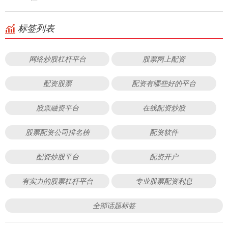
标签列表
网络炒股杠杆平台
股票网上配资
配资股票
配资有哪些好的平台
股票融资平台
在线配资炒股
股票配资公司排名榜
配资软件
配资炒股平台
配资开户
有实力的股票杠杆平台
专业股票配资利息
全部话题标签