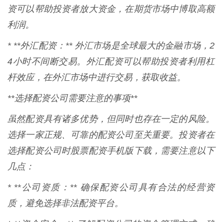
资可以帮助投资者放大资金，在期货市场中博取高额
利润。
* **外汇配资：** 外汇市场是全球最大的金融市场，2
4小时不间断交易。外汇配资可以帮助投资者利用杠
杆效应，在外汇市场中进行交易，获取收益。
**选择配资公司需要注意的事项**
虽然配资具有诸多优势，但同时也存在一定的风险。
选择一家正规、可靠的配资公司至关重要。投资者在
选择配资公司时股票配资手机版下载，需要注意以下
几点：
* **公司资质：** 确保配资公司具有合法的经营资
质，避免选择非法配资平台。