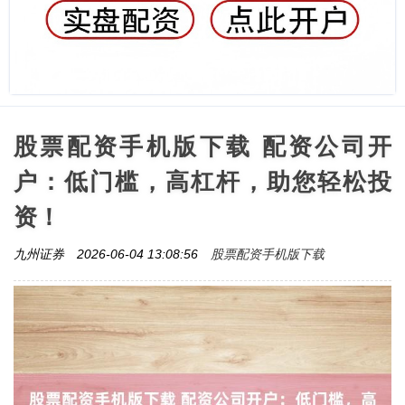
股票配资手机版下载 配资公司开
户：低门槛，高杠杆，助您轻松投
资！
股票配资手机版下载
九州证券
2026-06-04 13:08:56