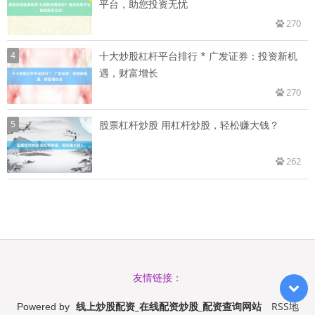
平台，助您投资无忧
270
4
十大炒股杠杆平台排行 * 广发证券：投资新机
遇，财富增长
270
5
股票杠杆炒股 用杠杆炒股，轻松赚大钱？
262
友情链接：
线上炒股配资_在线配资炒股_配资查询网站
RSS地
Powered by