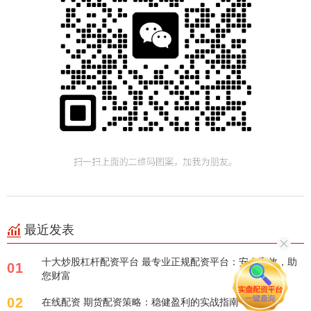
最近发表
十大炒股杠杆配资平台 最专业正规配资平台：安全高效，助
01
您财富
02
在线配资 期货配资策略：稳健盈利的实战指南