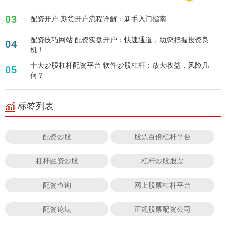
03
配资开户 期货开户流程详解：新手入门指南
配资技巧网站 配资实盘开户：快速通道，助您把握投资良
04
机！
十大炒股杠杆配资平台 软件炒股杠杆：放大收益，风险几
05
何？
标签列表
配资炒股
股票百倍杠杆平台
杠杆融资炒股
杠杆炒股股票
配资查询
网上股票杠杆平台
配资论坛
正规股票配资公司