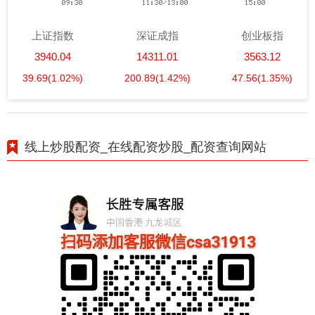
上证指数
深证成指
创业板指
3940.04
14311.01
3563.12
39.69
(1.02%)
200.89
(1.42%)
47.56
(1.35%)
线上炒股配资_在线配资炒股_配资查询网站