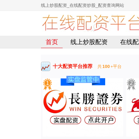
线上炒股配资_在线配资炒股_配资查询网站
首页
线上炒股配资
在线配
十大配资平台推荐
共
100
+平台