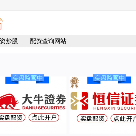
资炒股
配资查询网站