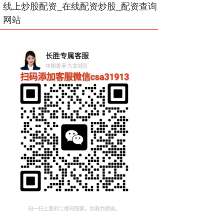
线上炒股配资_在线配资炒股_配资查询
网站