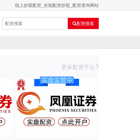
线上炒股配资_在线配资炒股_配资查询网站
配资搜索
更多配资平台