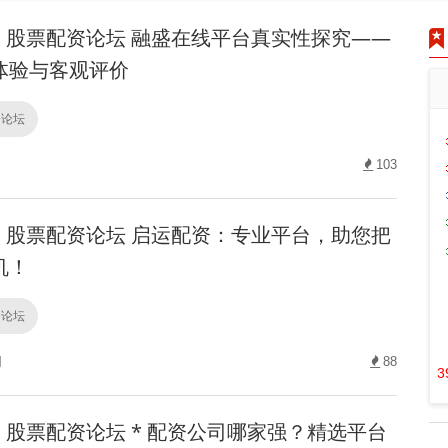
股票配资论坛 融盛在线平台真实性探究——
体验与客观评价
资论坛
103
股票配资论坛 启运配资：专业平台，助您把
机！
资论坛
网
88
3
股票配资论坛 * 配资公司哪家强？精选平台