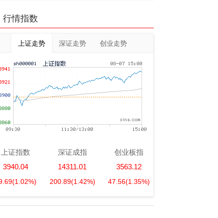
行情指数
上证走势
深证走势
创业走势
上证指数
深证成指
创业板指
3940.04
14311.01
3563.12
9.69
(1.02%)
200.89
(1.42%)
47.56
(1.35%)