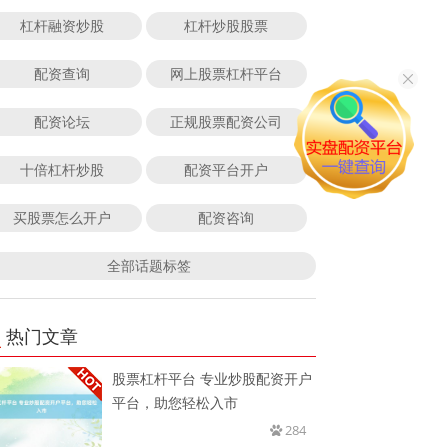
杠杆融资炒股
杠杆炒股股票
配资查询
网上股票杠杆平台
配资论坛
正规股票配资公司
十倍杠杆炒股
配资平台开户
买股票怎么开户
配资咨询
全部话题标签
热门文章
股票杠杆平台 专业炒股配资开户
平台，助您轻松入市
284