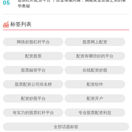
05
华奥秘
标签列表
网络炒股杠杆平台
股票网上配资
配资股票
配资有哪些好的平台
股票融资平台
在线配资炒股
股票配资公司排名榜
配资软件
配资炒股平台
配资开户
有实力的股票杠杆平台
专业股票配资利息
全部话题标签