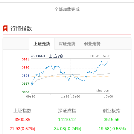
全部加载完成
行情指数
上证走势
深证走势
创业走势
上证指数
深证成指
创业板指
3900.35
14110.12
3515.56
21.92
(0.57%)
-34.08
(-0.24%)
-19.58
(-0.55%)