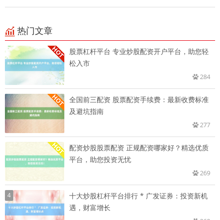
热门文章
股票杠杆平台 专业炒股配资开户平台，助您轻
松入市
284
全国前三配资 股票配资手续费：最新收费标准
及避坑指南
277
配资炒股股票配资 正规配资哪家好？精选优质
平台，助您投资无忧
269
4
十大炒股杠杆平台排行 * 广发证券：投资新机
遇，财富增长