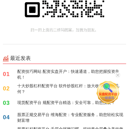
最近发表
配资技巧网站 配资实盘开户：快速通道，助您把握投资良
01
机！
十大炒股杠杆配资平台 软件炒股杠杆：放大收益，风险几
02
何？
03
现货配资平台 规配资平台精选：安全可靠，助您投资！
股票正规交易平台 维海配资：专业配资服务，助您轻松实现
04
财富增
股票杠杆配资平台 千层金璀璨闪耀，揭秘黄金层叠之美的奢