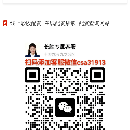
线上炒股配资_在线配资炒股_配资查询网站