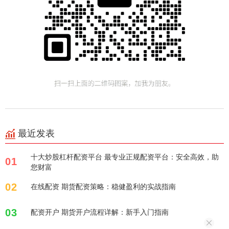
最近发表
十大炒股杠杆配资平台 最专业正规配资平台：安全高效，助
01
您财富
02
在线配资 期货配资策略：稳健盈利的实战指南
03
配资开户 期货开户流程详解：新手入门指南