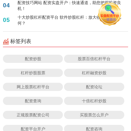
配资技巧网站 配资实盘开户：快速通道，助您把握投资良
04
机！
十大炒股杠杆配资平台 软件炒股杠杆：放大收益，风险几
05
何？
标签列表
配资炒股
股票百倍杠杆平台
杠杆炒股股票
杠杆融资炒股
网上股票杠杆平台
配资论坛
配资查询
十倍杠杆炒股
正规股票配资公司
买股票怎么开户
配资平台开户
配资咨询