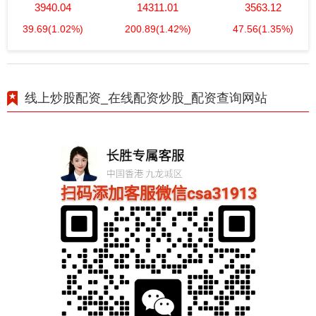
3940.04
14311.01
3563.12
39.69
(1.02%)
200.89
(1.42%)
47.56
(1.35%)
线上炒股配资_在线配资炒股_配资查询网站