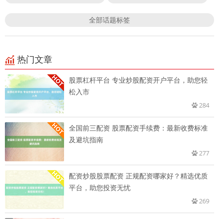
全部话题标签
热门文章
股票杠杆平台 专业炒股配资开户平台，助您轻
松入市
284
全国前三配资 股票配资手续费：最新收费标准
及避坑指南
277
配资炒股股票配资 正规配资哪家好？精选优质
平台，助您投资无忧
269