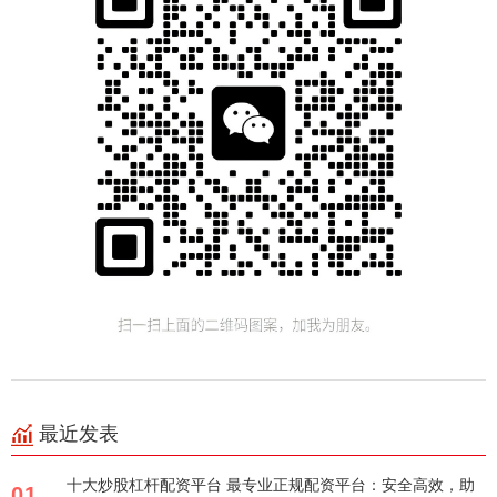
最近发表
十大炒股杠杆配资平台 最专业正规配资平台：安全高效，助
01