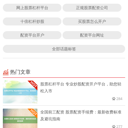
网上股票杠杆平台
正规股票配资公司
十倍杠杆炒股
买股票怎么开户
配资平台开户
配资平台网址
全部话题标签
热门文章
股票杠杆平台 专业炒股配资开户平台，助您轻
松入市
284
全国前三配资 股票配资手续费：最新收费标准
及避坑指南
277