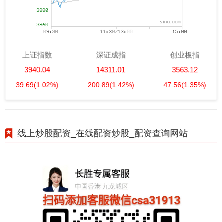
上证指数
深证成指
创业板指
3940.04
14311.01
3563.12
39.69
(1.02%)
200.89
(1.42%)
47.56
(1.35%)
线上炒股配资_在线配资炒股_配资查询网站