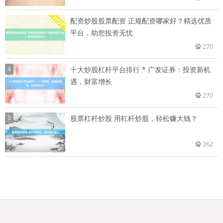
配资炒股股票配资 正规配资哪家好？精选优质
平台，助您投资无忧
270
4
十大炒股杠杆平台排行 * 广发证券：投资新机
遇，财富增长
270
5
股票杠杆炒股 用杠杆炒股，轻松赚大钱？
262