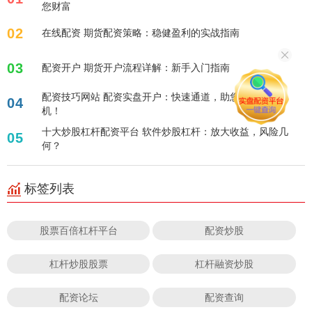
您财富
02
在线配资 期货配资策略：稳健盈利的实战指南
03
配资开户 期货开户流程详解：新手入门指南
配资技巧网站 配资实盘开户：快速通道，助您把握投资良
04
机！
十大炒股杠杆配资平台 软件炒股杠杆：放大收益，风险几
05
何？
标签列表
股票百倍杠杆平台
配资炒股
杠杆炒股股票
杠杆融资炒股
配资论坛
配资查询